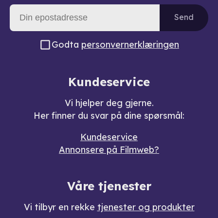
Send
Godta
personvernerklæringen
Kundeservice
Vi hjelper deg gjerne.
Her finner du svar på dine spørsmål:
Kundeservice
Annonsere på Filmweb?
Våre tjenester
Vi tilbyr en rekke
tjenester og produkter