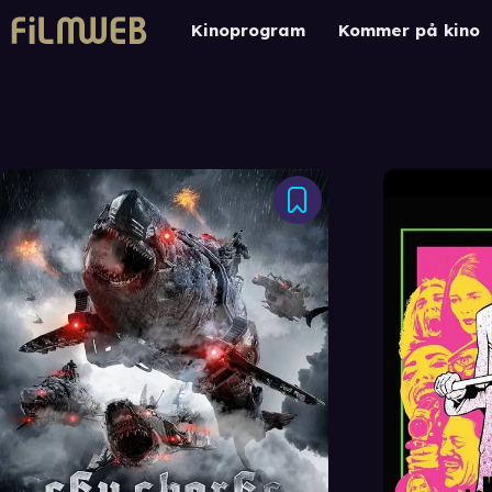
Kinoprogram
Kommer på kino