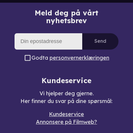
Meld deg på vårt
nyhetsbrev
Send
Godta
personvernerklæringen
Kundeservice
Vi hjelper deg gjerne.
Her finner du svar på dine spørsmål:
Kundeservice
Annonsere på Filmweb?