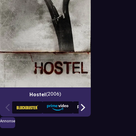
2006
Hostel
Annonse