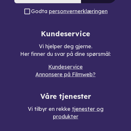
Godta
personvernerklæringen
Kundeservice
Vi hjelper deg gjerne.
Her finner du svar på dine spørsmål:
Kundeservice
Annonsere på Filmweb?
Våre tjenester
Vi tilbyr en rekke
tjenester og
produkter