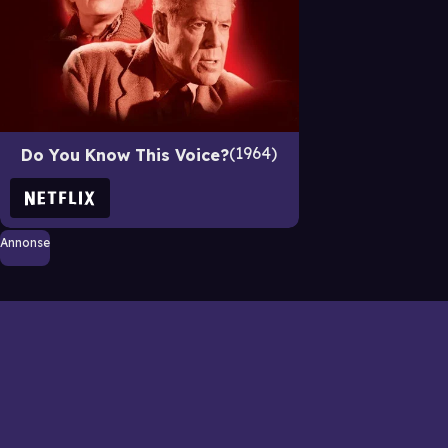
1964
Do You Know This Voice?
Annonse