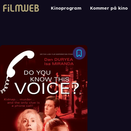
Kinoprogram
Kommer på kino