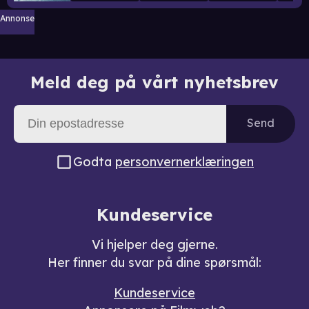
Annonse
Meld deg på vårt nyhetsbrev
Send
Godta
personvernerklæringen
Kundeservice
Vi hjelper deg gjerne.
Her finner du svar på dine spørsmål:
Kundeservice