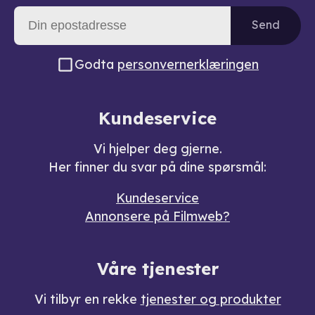
Send
Godta
personvernerklæringen
Kundeservice
Vi hjelper deg gjerne.
Her finner du svar på dine spørsmål:
Kundeservice
Annonsere på Filmweb?
Våre tjenester
Vi tilbyr en rekke
tjenester og produkter