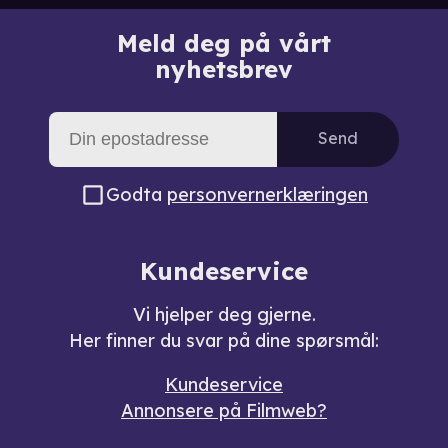
Meld deg på vårt
nyhetsbrev
Send
Godta
personvernerklæringen
Kundeservice
Vi hjelper deg gjerne.
Her finner du svar på dine spørsmål:
Kundeservice
Annonsere på Filmweb?