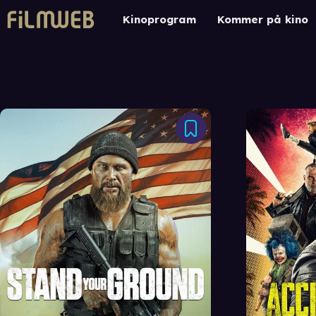
Kinoprogram
Kommer på kino