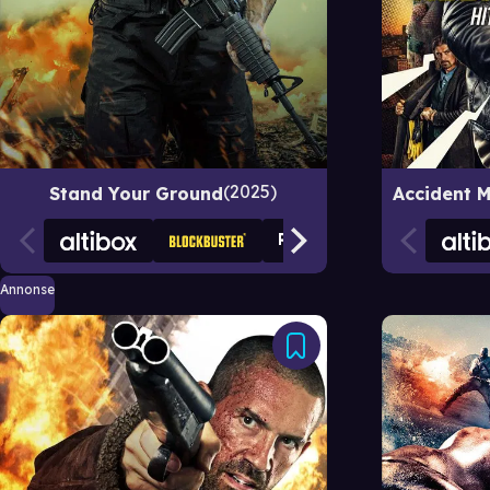
2025
Stand Your Ground
Annonse