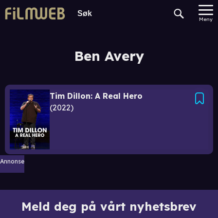
Meny
Ben Avery
Tim Dillon: A Real Hero
2022
Annonse
Meld deg på vårt nyhetsbrev