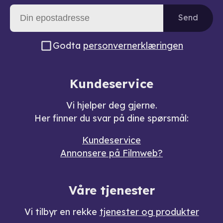
Send
Godta
personvernerklæringen
Kundeservice
Vi hjelper deg gjerne.
Her finner du svar på dine spørsmål:
Kundeservice
Annonsere på Filmweb?
Våre tjenester
Vi tilbyr en rekke
tjenester og produkter