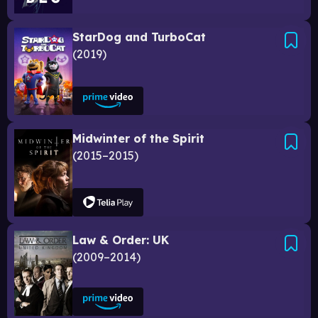
StarDog and TurboCat
2019
Midwinter of the Spirit
2015–2015
Law & Order: UK
2009–2014