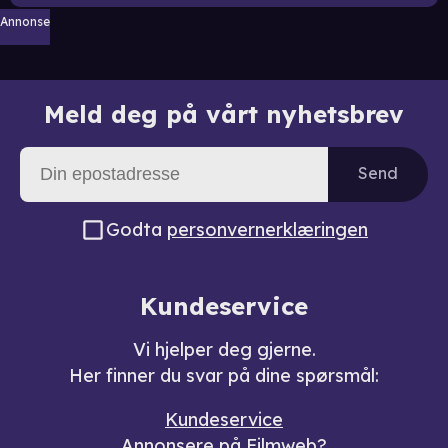
Annonse
Meld deg på vårt nyhetsbrev
Send
Godta
personvernerklæringen
Kundeservice
Vi hjelper deg gjerne.
Her finner du svar på dine spørsmål:
Kundeservice
Annonsere på Filmweb?