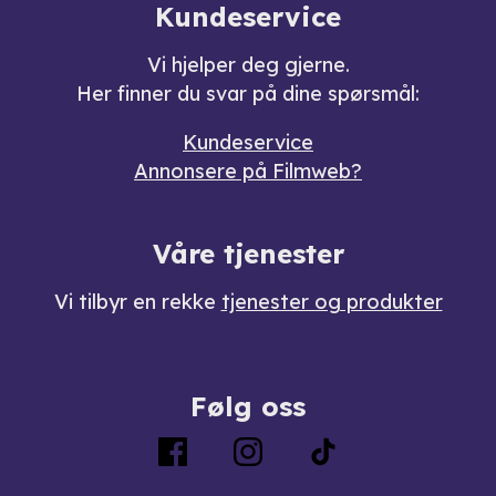
Kundeservice
Vi hjelper deg gjerne.
Her finner du svar på dine spørsmål:
Kundeservice
Annonsere på Filmweb?
Våre tjenester
Vi tilbyr en rekke
tjenester og produkter
Følg oss