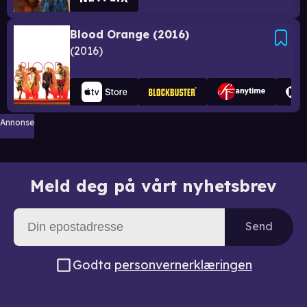
Blood Orange (2016)
2016
Annonse
Meld deg på vårt nyhetsbrev
Send
Godta
personvernerklæringen