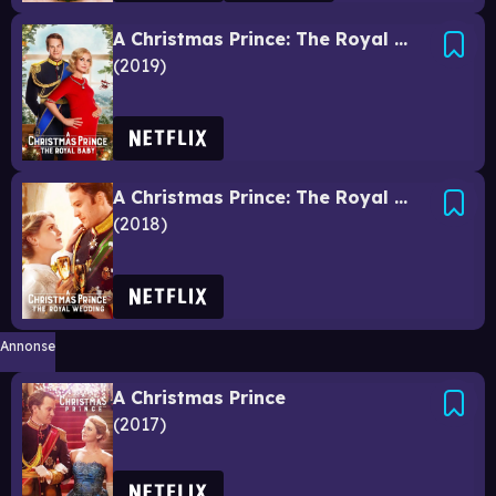
A Christmas Prince: The Royal Baby
2019
A Christmas Prince: The Royal Wedding
2018
Annonse
A Christmas Prince
2017