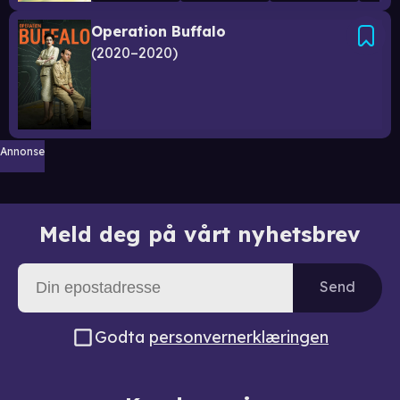
Operation Buffalo
2020–2020
Annonse
Meld deg på vårt nyhetsbrev
Send
Godta
personvernerklæringen