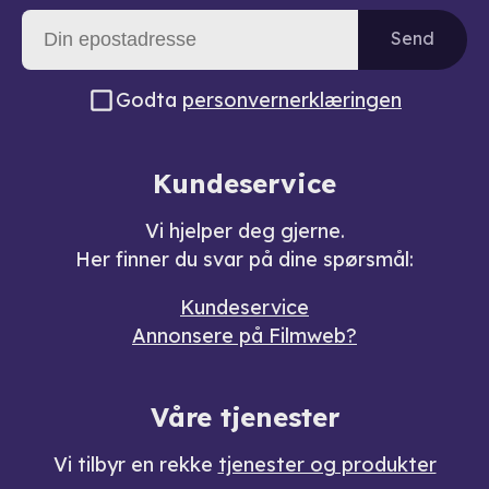
Send
Godta
personvernerklæringen
Kundeservice
Vi hjelper deg gjerne.
Her finner du svar på dine spørsmål:
Kundeservice
Annonsere på Filmweb?
Våre tjenester
Vi tilbyr en rekke
tjenester og produkter