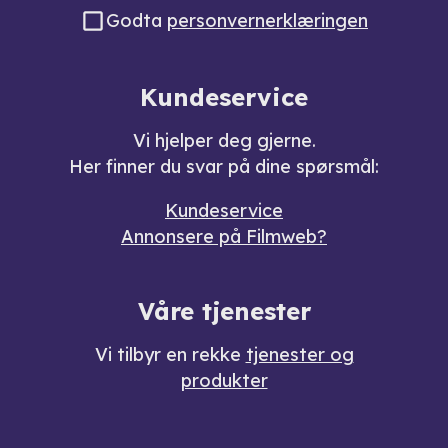
Godta
personvernerklæringen
Kundeservice
Vi hjelper deg gjerne.
Her finner du svar på dine spørsmål:
Kundeservice
Annonsere på Filmweb?
Våre tjenester
Vi tilbyr en rekke
tjenester og
produkter