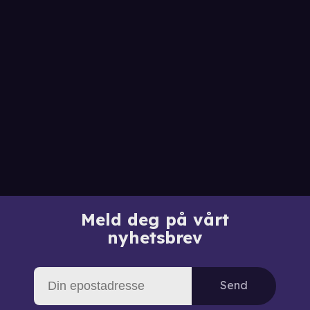
Meld deg på vårt
nyhetsbrev
Send