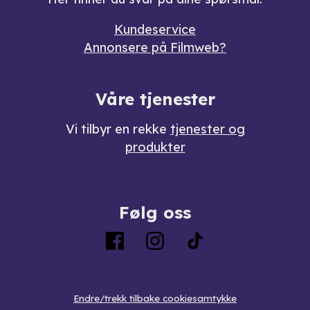
Kundeservice
Annonsere på Filmweb?
Våre tjenester
Vi tilbyr en rekke
tjenester og
produkter
Følg oss
Endre/trekk tilbake cookiesamtykke