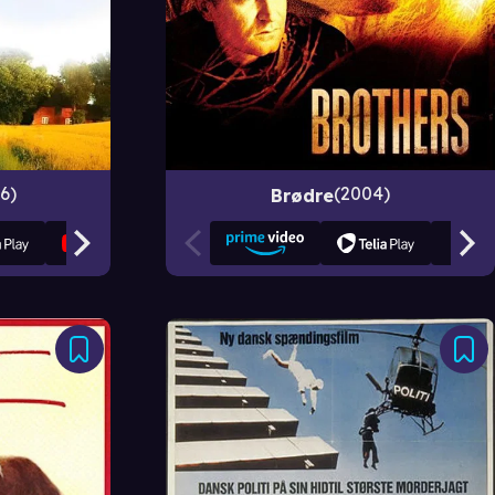
6
2004
Brødre