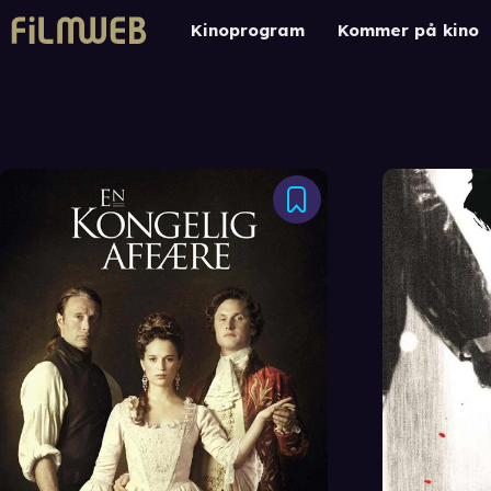
Kinoprogram
Kommer på kino