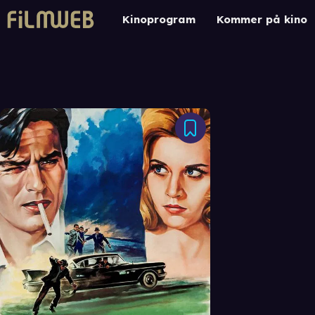
Kinoprogram
Kommer på kino