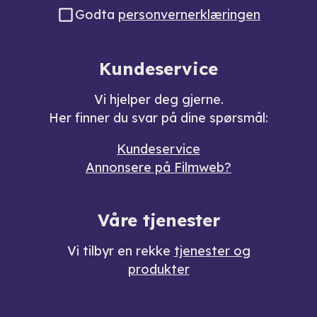
Godta
personvernerklæringen
Kundeservice
Vi hjelper deg gjerne.
Her finner du svar på dine spørsmål:
Kundeservice
Annonsere på Filmweb?
Våre tjenester
Vi tilbyr en rekke
tjenester og
produkter