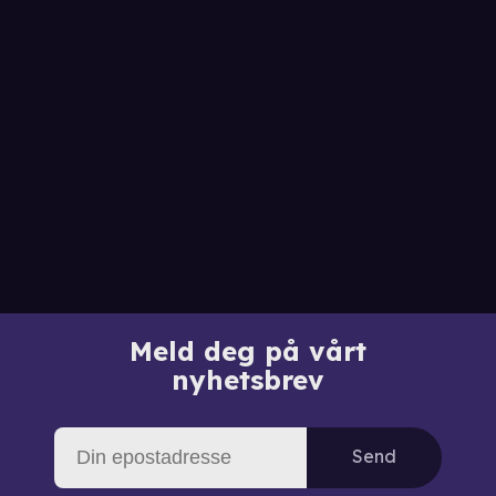
Meld deg på vårt
nyhetsbrev
Send