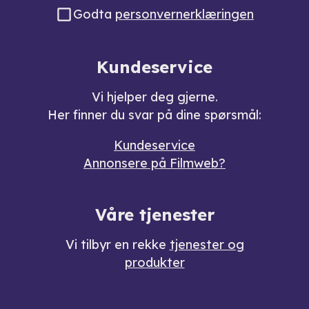
Godta
personvernerklæringen
Kundeservice
Vi hjelper deg gjerne.
Her finner du svar på dine spørsmål:
Kundeservice
Annonsere på Filmweb?
Våre tjenester
Vi tilbyr en rekke
tjenester og
produkter