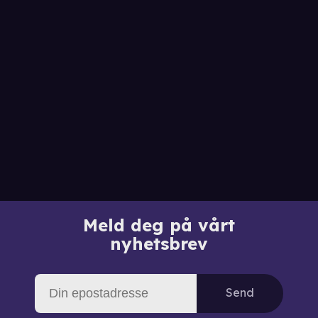
Meld deg på vårt
nyhetsbrev
Send