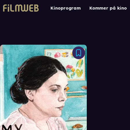
Kinoprogram
Kommer på kino