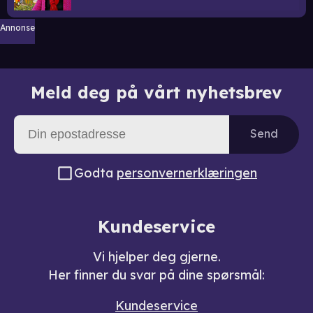
Annonse
Meld deg på vårt nyhetsbrev
Send
Godta
personvernerklæringen
Kundeservice
Vi hjelper deg gjerne.
Her finner du svar på dine spørsmål:
Kundeservice