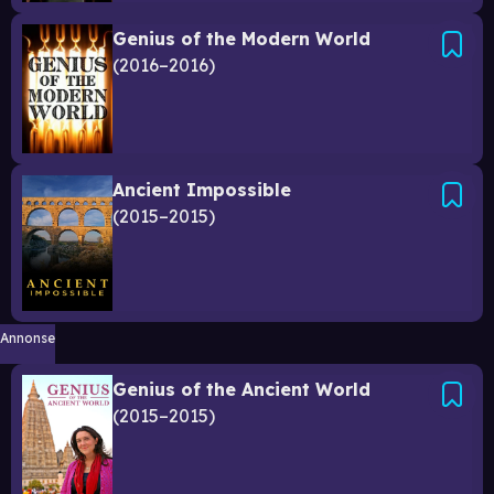
Genius of the Modern World
2016–2016
Ancient Impossible
2015–2015
Annonse
Genius of the Ancient World
2015–2015