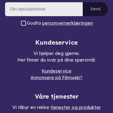
Send
Godta
personvernerklæringen
Kundeservice
Vi hjelper deg gjerne.
Her finner du svar på dine spørsmål:
Kundeservice
Annonsere på Filmweb?
Våre tjenester
Vi tilbyr en rekke
tjenester og produkter