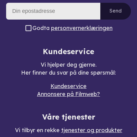
Send
Godta
personvernerklæringen
Kundeservice
Vi hjelper deg gjerne.
Her finner du svar på dine spørsmål:
Kundeservice
Annonsere på Filmweb?
Våre tjenester
Vi tilbyr en rekke
tjenester og produkter