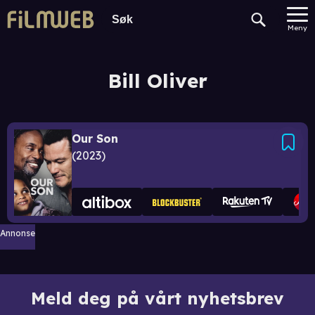
Meny
Bill Oliver
Our Son
2023
Annonse
Meld deg på vårt nyhetsbrev