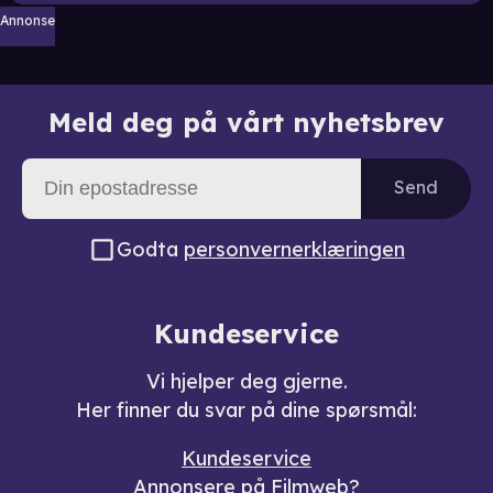
Annonse
Meld deg på vårt nyhetsbrev
Send
Godta
personvernerklæringen
Kundeservice
Vi hjelper deg gjerne.
Her finner du svar på dine spørsmål:
Kundeservice
Annonsere på Filmweb?