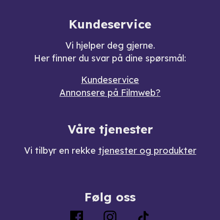
Kundeservice
Vi hjelper deg gjerne.
Her finner du svar på dine spørsmål:
Kundeservice
Annonsere på Filmweb?
Våre tjenester
Vi tilbyr en rekke
tjenester og produkter
Følg oss