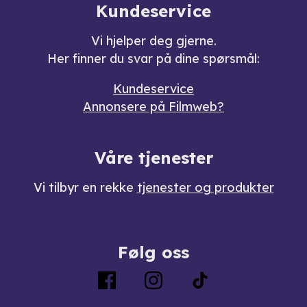
Kundeservice
Vi hjelper deg gjerne.
Her finner du svar på dine spørsmål:
Kundeservice
Annonsere på Filmweb?
Våre tjenester
Vi tilbyr en rekke
tjenester og produkter
Følg oss