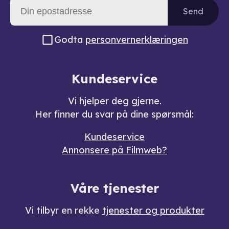
Send
Godta
personvernerklæringen
Kundeservice
Vi hjelper deg gjerne.
Her finner du svar på dine spørsmål:
Kundeservice
Annonsere på Filmweb?
Våre tjenester
Vi tilbyr en rekke
tjenester og produkter