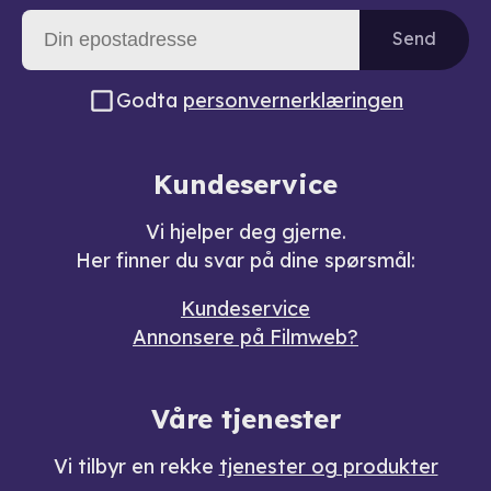
Send
Godta
personvernerklæringen
Kundeservice
Vi hjelper deg gjerne.
Her finner du svar på dine spørsmål:
Kundeservice
Annonsere på Filmweb?
Våre tjenester
Vi tilbyr en rekke
tjenester og produkter