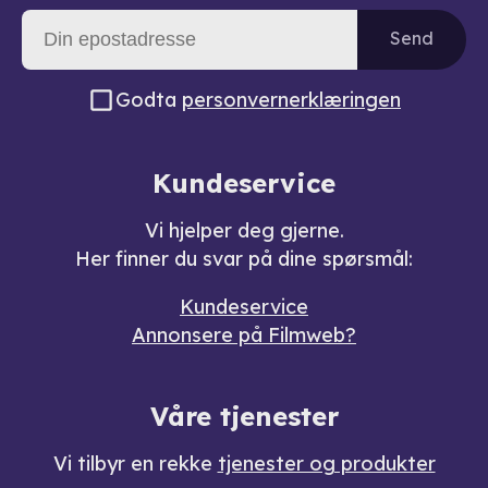
Send
Godta
personvernerklæringen
Kundeservice
Vi hjelper deg gjerne.
Her finner du svar på dine spørsmål:
Kundeservice
Annonsere på Filmweb?
Våre tjenester
Vi tilbyr en rekke
tjenester og produkter