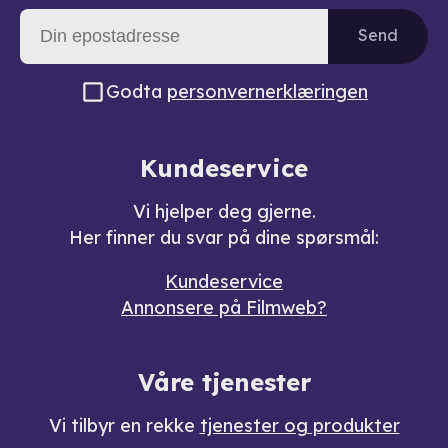
Send
Godta
personvernerklæringen
Kundeservice
Vi hjelper deg gjerne.
Her finner du svar på dine spørsmål:
Kundeservice
Annonsere på Filmweb?
Våre tjenester
Vi tilbyr en rekke
tjenester og produkter