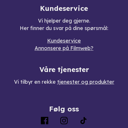
Kundeservice
Vi hjelper deg gjerne.
Her finner du svar på dine spørsmål:
Kundeservice
Annonsere på Filmweb?
Våre tjenester
Vi tilbyr en rekke
tjenester og produkter
Følg oss