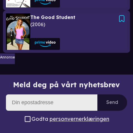
The Good Student
2006
Annonse
Meld deg på vårt nyhetsbrev
Send
Godta
personvernerklæringen