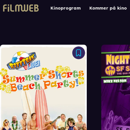
Kinoprogram
Kommer på kino