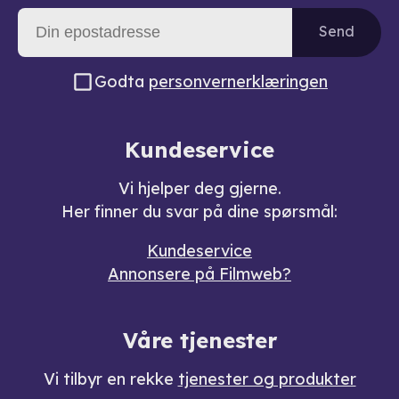
Send
Godta
personvernerklæringen
Kundeservice
Vi hjelper deg gjerne.
Her finner du svar på dine spørsmål:
Kundeservice
Annonsere på Filmweb?
Våre tjenester
Vi tilbyr en rekke
tjenester og produkter