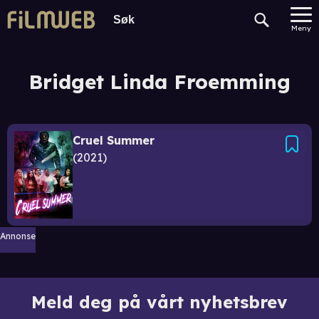
Meny
Bridget Linda Froemming
Cruel Summer
2021
Annonse
Meld deg på vårt nyhetsbrev