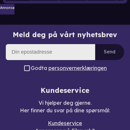
Annonse
Meld deg på vårt nyhetsbrev
Send
Godta
personvernerklæringen
Kundeservice
Vi hjelper deg gjerne.
Her finner du svar på dine spørsmål:
Kundeservice