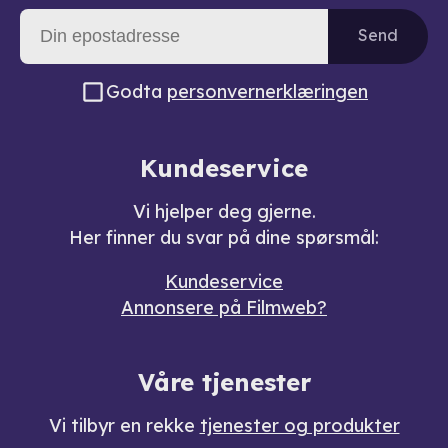
Send
Godta
personvernerklæringen
Kundeservice
Vi hjelper deg gjerne.
Her finner du svar på dine spørsmål:
Kundeservice
Annonsere på Filmweb?
Våre tjenester
Vi tilbyr en rekke
tjenester og produkter