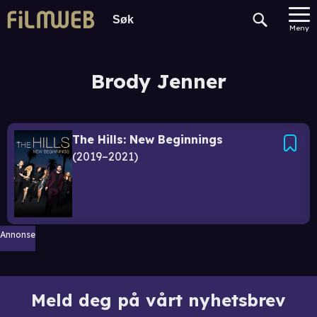
Meny
Brody Jenner
The Hills: New Beginnings
2019–2021
Annonse
Meld deg på vårt nyhetsbrev