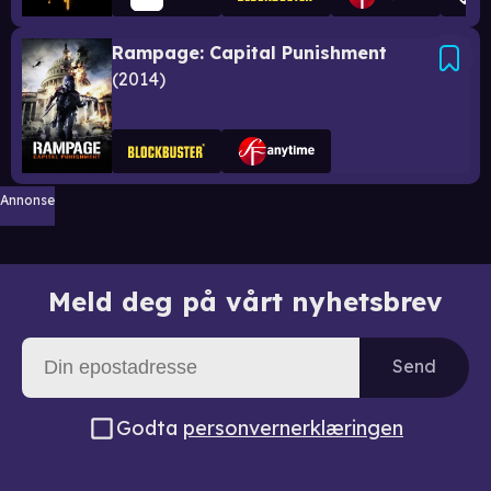
Rampage: Capital Punishment
2014
Annonse
Meld deg på vårt nyhetsbrev
Send
Godta
personvernerklæringen