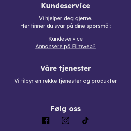
Kundeservice
Vi hjelper deg gjerne.
Her finner du svar på dine spørsmål:
Kundeservice
Annonsere på Filmweb?
Våre tjenester
Vi tilbyr en rekke
tjenester og produkter
Følg oss