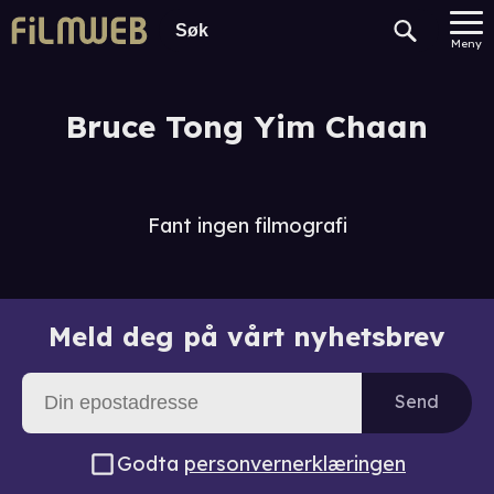
Meny
Bruce Tong Yim Chaan
Fant ingen filmografi
Meld deg på vårt nyhetsbrev
Send
Godta
personvernerklæringen