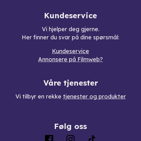
Kundeservice
Vi hjelper deg gjerne.
Her finner du svar på dine spørsmål:
Kundeservice
Annonsere på Filmweb?
Våre tjenester
Vi tilbyr en rekke
tjenester og produkter
Følg oss