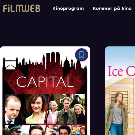
Kinoprogram
Kommer på kino