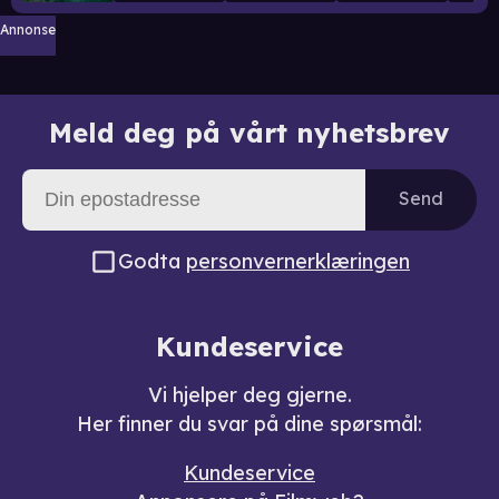
Annonse
Meld deg på vårt nyhetsbrev
Send
Godta
personvernerklæringen
Kundeservice
Vi hjelper deg gjerne.
Her finner du svar på dine spørsmål:
Kundeservice