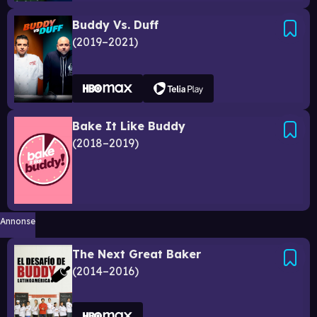
Buddy Vs. Duff
2019–2021
Bake It Like Buddy
2018–2019
Annonse
The Next Great Baker
2014–2016