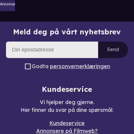
Annonse
Meld deg på vårt nyhetsbrev
Send
Godta
personvernerklæringen
Kundeservice
Vi hjelper deg gjerne.
Her finner du svar på dine spørsmål:
Kundeservice
Annonsere på Filmweb?