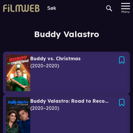
Meny
Buddy Valastro
Buddy vs. Christmas
2020–2020
Buddy Valastro: Road to Recovery
2020–2020