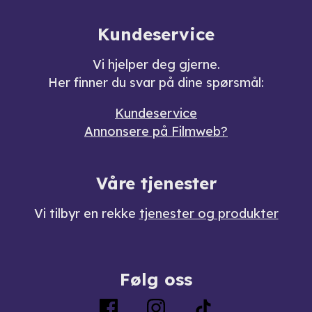
Kundeservice
Vi hjelper deg gjerne.
Her finner du svar på dine spørsmål:
Kundeservice
Annonsere på Filmweb?
Våre tjenester
Vi tilbyr en rekke
tjenester og produkter
Følg oss