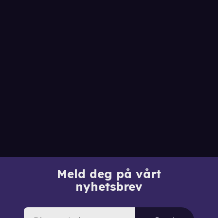
Meld deg på vårt
nyhetsbrev