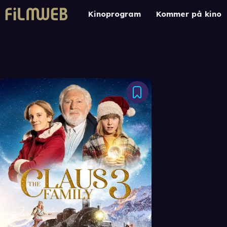
Kinoprogram
Kommer på kino