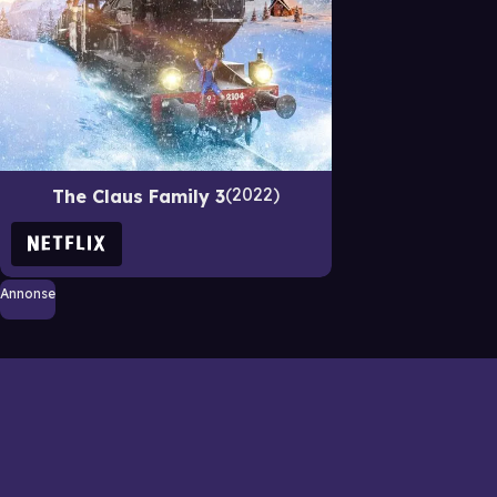
2022
The Claus Family 3
Annonse