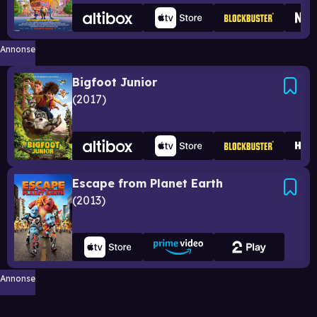
Annonse
Bigfoot Junior
2017
Escape from Planet Earth
2013
Annonse