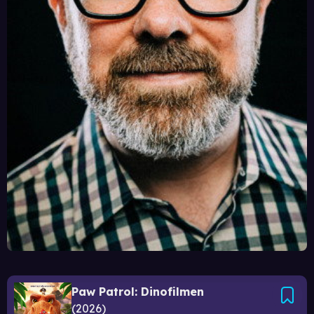
Paw Patrol: Dinofilmen
2026