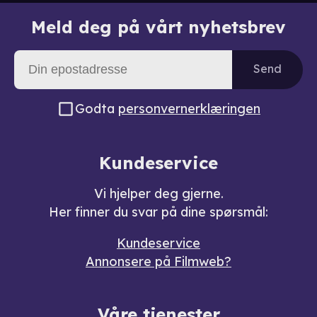
Meld deg på vårt nyhetsbrev
Send
Godta
personvernerklæringen
Kundeservice
Vi hjelper deg gjerne.
Her finner du svar på dine spørsmål:
Kundeservice
Annonsere på Filmweb?
Våre tjenester