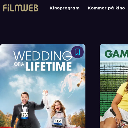
Kinoprogram
Kommer på kino