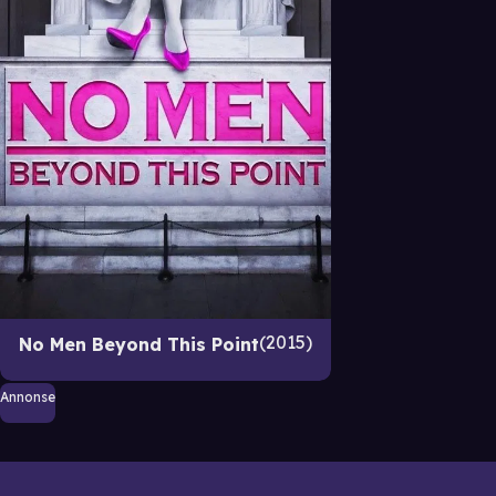
2015
No Men Beyond This Point
Annonse