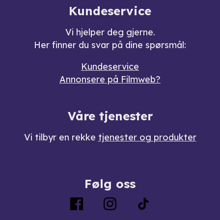
Kundeservice
Vi hjelper deg gjerne.
Her finner du svar på dine spørsmål:
Kundeservice
Annonsere på Filmweb?
Våre tjenester
Vi tilbyr en rekke
tjenester og produkter
Følg oss