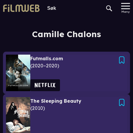
Meny
Camille Chalons
Futmalls.com
2020–2020
The Sleeping Beauty
2010