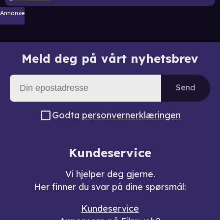
Annonse
Meld deg på vårt nyhetsbrev
Send
Godta
personvernerklæringen
Kundeservice
Vi hjelper deg gjerne.
Her finner du svar på dine spørsmål:
Kundeservice