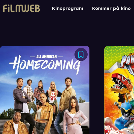
Kinoprogram
Kommer på kino