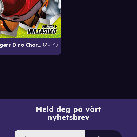
2014
Power Rangers Dino Charge
Meld deg på vårt
nyhetsbrev