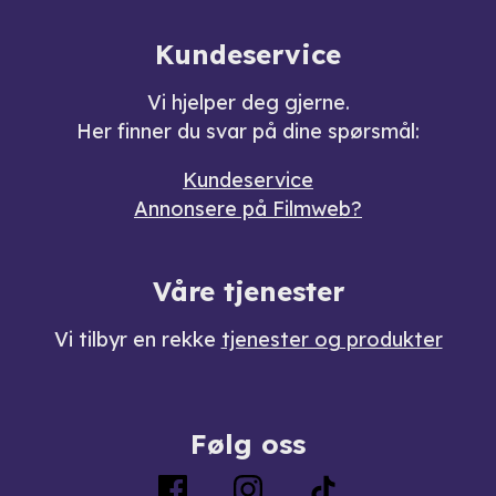
Kundeservice
Vi hjelper deg gjerne.
Her finner du svar på dine spørsmål:
Kundeservice
Annonsere på Filmweb?
Våre tjenester
Vi tilbyr en rekke
tjenester og produkter
Følg oss