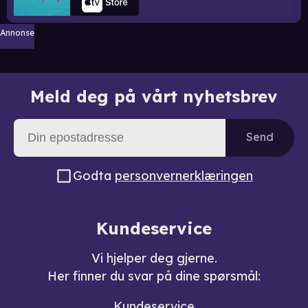
Annonse
Meld deg på vårt nyhetsbrev
Send
Godta
personvernerklæringen
Kundeservice
Vi hjelper deg gjerne.
Her finner du svar på dine spørsmål:
Kundeservice