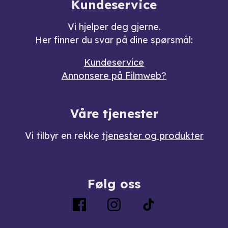
Kundeservice
Vi hjelper deg gjerne.
Her finner du svar på dine spørsmål:
Kundeservice
Annonsere på Filmweb?
Våre tjenester
Vi tilbyr en rekke
tjenester og produkter
Følg oss