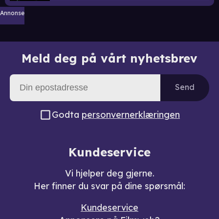
Annonse
Meld deg på vårt nyhetsbrev
Send
Godta
personvernerklæringen
Kundeservice
Vi hjelper deg gjerne.
Her finner du svar på dine spørsmål:
Kundeservice