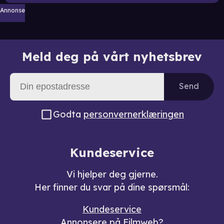
Annonse
Meld deg på vårt nyhetsbrev
Send
Godta
personvernerklæringen
Kundeservice
Vi hjelper deg gjerne.
Her finner du svar på dine spørsmål:
Kundeservice
Annonsere på Filmweb?