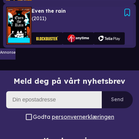
Even the rain
2011
Annonse
Meld deg på vårt nyhetsbrev
Send
Godta
personvernerklæringen