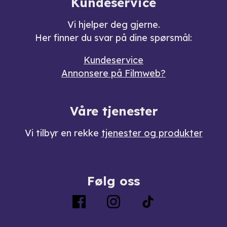
Kundeservice
Vi hjelper deg gjerne.
Her finner du svar på dine spørsmål:
Kundeservice
Annonsere på Filmweb?
Våre tjenester
Vi tilbyr en rekke
tjenester og produkter
Følg oss