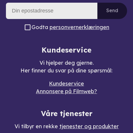
Send
Godta
personvernerklæringen
Kundeservice
Vi hjelper deg gjerne.
Her finner du svar på dine spørsmål:
Kundeservice
Annonsere på Filmweb?
Våre tjenester
Vi tilbyr en rekke
tjenester og produkter