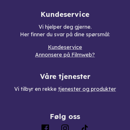
Kundeservice
Vi hjelper deg gjerne.
Her finner du svar på dine spørsmål:
Kundeservice
Annonsere på Filmweb?
Våre tjenester
Vi tilbyr en rekke
tjenester og produkter
Følg oss