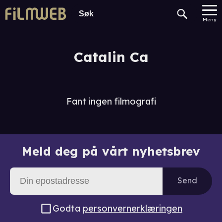
Meny
Catalin Ca
Fant ingen filmografi
Meld deg på vårt nyhetsbrev
Send
Godta
personvernerklæringen